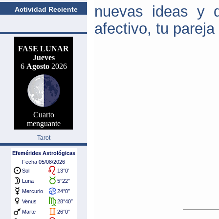
nuevas ideas y 
Actividad Reciente
afectivo, tu pareja
Tarot