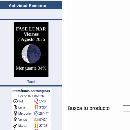
Actividad Reciente
Tarot
Busca tu producto