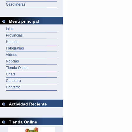
Gasolineras
Menú principal
Inicio
Provincias
Hoteles
Fotografías
Videos
Noticias
Tienda Online
Chats
Cartelera
Contacto
Actividad Reciente
Tienda Online