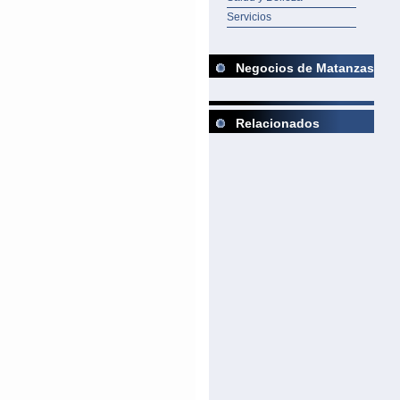
Servicios
Negocios de Matanzas
Relacionados