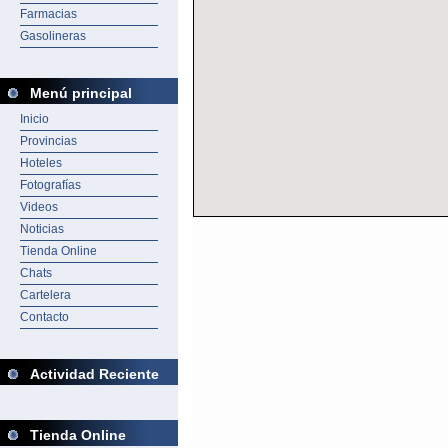
Farmacias
Gasolineras
Menú principal
Inicio
Provincias
Hoteles
Fotografías
Videos
Noticias
Tienda Online
Chats
Cartelera
Contacto
Actividad Reciente
Tienda Online