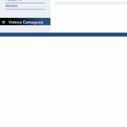
Móviles
Videos Camaguey