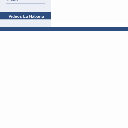
Móviles
Videos La Habana