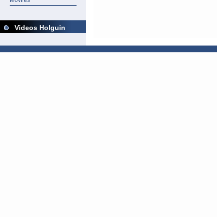
Móviles
Videos Holguin