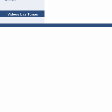
Móviles
Videos Las Tunas