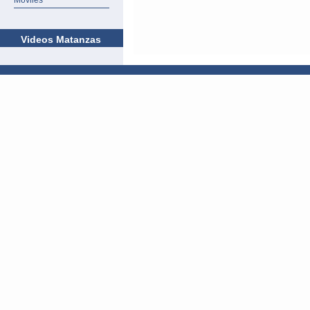
Móviles
Videos Matanzas