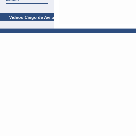
Móviles
Videos Ciego de Avila