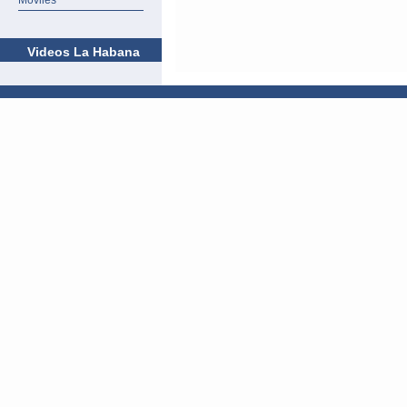
Móviles
Videos La Habana