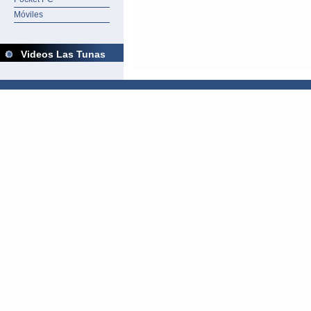
Móviles
Videos Las Tunas