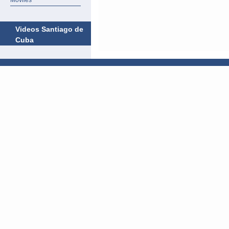
Móviles
Videos Santiago de
Cuba