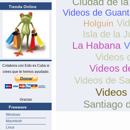
Ciudad de l
Tienda Online
Videos de Guan
Vid
Holguin
Isla de la 
La Habana
V
Videos 
Videos de
Colabora con Esto es Cuba si
crees que te hemos ayudado.
Videos de San
Videos
Gracias
Santiago 
Freeware
Windows
Macintosh
Linux