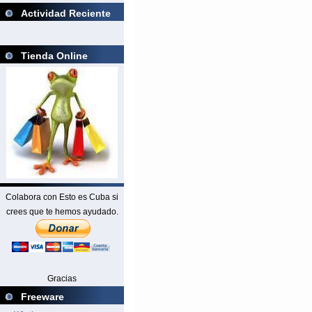
Actividad Reciente
Tienda Online
Colabora con Esto es Cuba si
crees que te hemos ayudado.
Gracias
Freeware